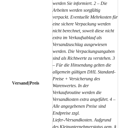
werden Sie informiert. 2 – Die
Arbeiten werden sorgfältig
verpackt. Eventuelle Mehrkosten für
eine sichere Verpackung werden
nicht berechnet, soweit diese nicht
extra im Verkaufsablauf als
Versandzuschlag ausgewiesen
werden. Die Verpackungsangaben
sind als Richtwerte zu verstehen. 3
– Für die Hinsendung gelten die
allgemein gültigen DHL Standard-
Preise + Versicherung des
Versand|Preis
Warenwertes. In der
Verkaufsroutine werden die
Versandkosten extra angeführt. 4 –
Alle angegebenen Preise sind
Endpreise zzgl.
Liefer-/Versandkosten. Aufgrund
des Kleinunternehmerstatus gem. §