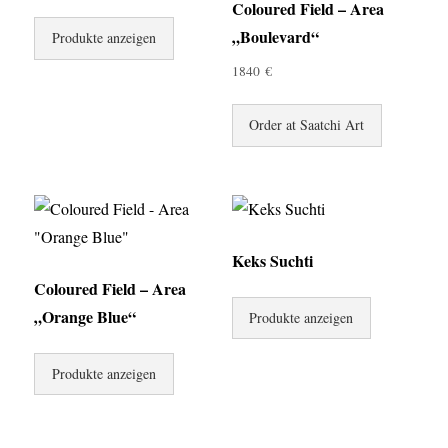
Coloured Field – Area
„Boulevard“
Produkte anzeigen
1840
€
Order at Saatchi Art
Keks Suchti
Coloured Field – Area
„Orange Blue“
Produkte anzeigen
Produkte anzeigen