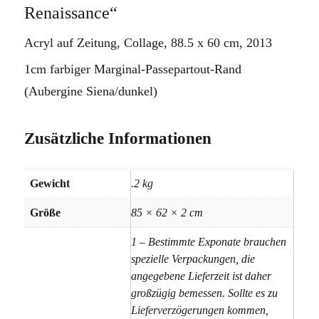
Renaissance“
Acryl auf Zeitung
, Collage, 88.5 x 60 cm, 2013
1cm farbiger Marginal-Passepartout-Rand
(Aubergine Siena/dunkel)
Zusätzliche Informationen
Gewicht
.2 kg
Größe
85 × 62 × 2 cm
1 – Bestimmte Exponate brauchen
spezielle Verpackungen, die
angegebene Lieferzeit ist daher
großzügig bemessen. Sollte es zu
Lieferverzögerungen kommen,