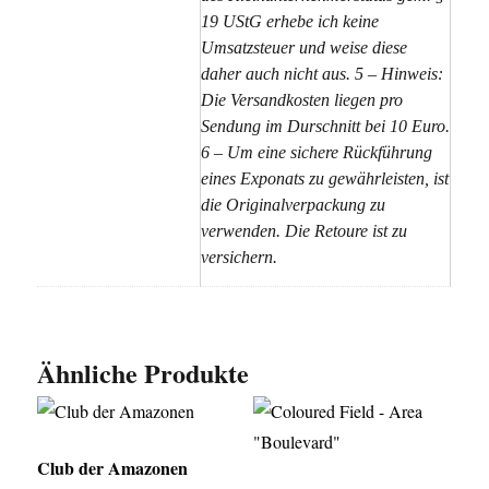
19 UStG erhebe ich keine
Umsatzsteuer und weise diese
daher auch nicht aus. 5 – Hinweis:
Die Versandkosten liegen pro
Sendung im Durschnitt bei 10 Euro.
6 – Um eine sichere Rückführung
eines Exponats zu gewährleisten, ist
die Originalverpackung zu
verwenden. Die Retoure ist zu
versichern.
Ähnliche Produkte
Club der Amazonen