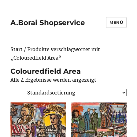
A.Borai Shopservice
MENÜ
Start
/ Produkte verschlagwortet mit
„Colouredfield Area“
Colouredfield Area
Alle 4 Ergebnisse werden angezeigt