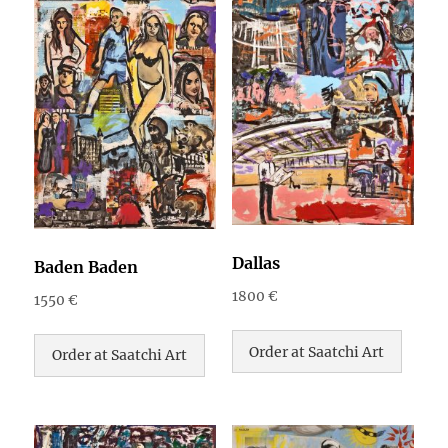
Dallas
Baden Baden
1800
€
1550
€
Order at Saatchi Art
Order at Saatchi Art