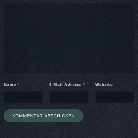
Name
*
E-Mail-Adresse
*
Website