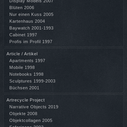
Display Models 2007
Blüten 2006
Nur einen Kuss 2005
Kartenhaus 2004
Baywatch 2001-1993
Cabinet 1997
Profis im Profil 1997
Article / Artikel
Apartments 1997
Mobile 1998
Notebooks 1998
Sculptures 1999-2003
Büchsen 2001
Artrecycle Project
Narrative Objects 2019
Objekte 2008
Objektcollagen 2005