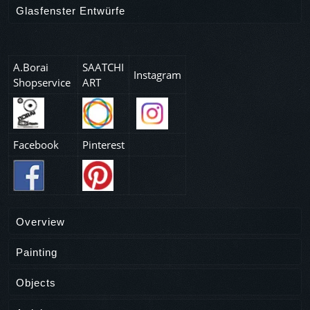
Glasfenster Entwürfe
A.Borai
SAATCHI
Instagram
Shopservice
ART
Facebook
Pinterest
Overview
Painting
Objects