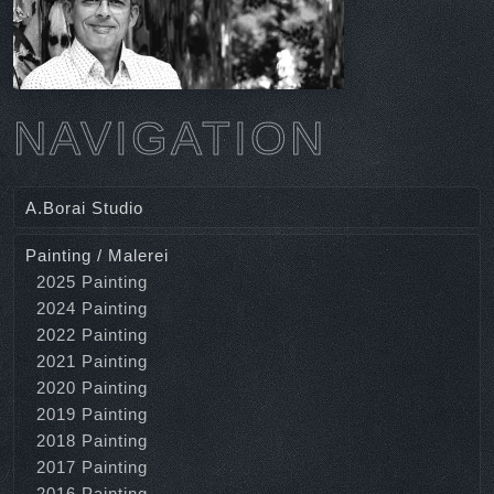
NAVIGATION
A.Borai Studio
Painting / Malerei
2025 Painting
2024 Painting
2022 Painting
2021 Painting
2020 Painting
2019 Painting
2018 Painting
2017 Painting
2016 Painting