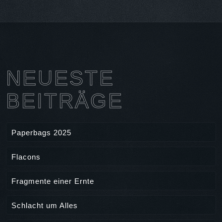
NEUESTE
BEITRÄGE
Paperbags 2025
Flacons
Fragmente einer Ernte
Schlacht um Alles