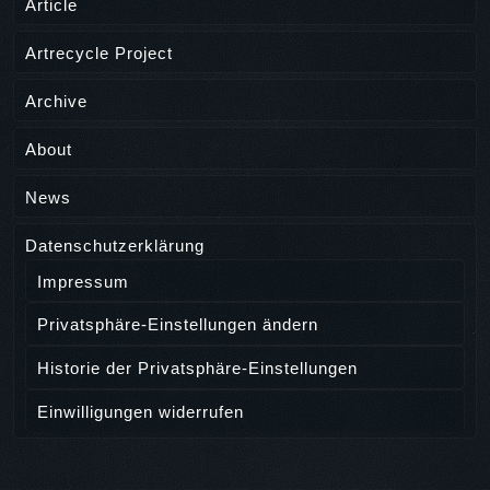
Article
Artrecycle Project
Archive
About
News
Datenschutzerklärung
Impressum
Privatsphäre-Einstellungen ändern
Historie der Privatsphäre-Einstellungen
Einwilligungen widerrufen