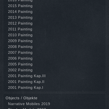
2015 Painting
2014 Painting
2013 Painting
2012 Painting
2011 Painting
2010 Painting
2009 Painting
2008 Painting
2007 Painting
2006 Painting
2005 Painting
2002 Painting
2001 Painting Kap.III
2001 Painting Kap.II
2001 Painting Kap.I
Objects / Objekte
Narrative Mobiles 2019