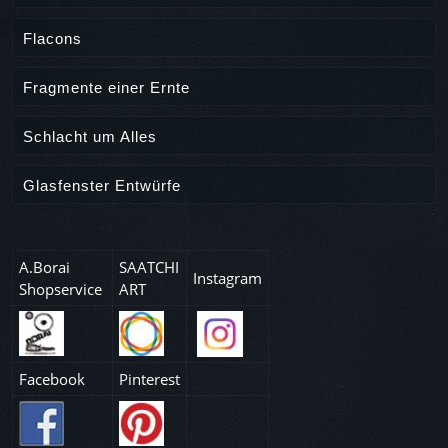
Flacons
Fragmente einer Ernte
Schlacht um Alles
Glasfenster Entwürfe
A.Borai
SAATCHI
Instagram
Shopservice
ART
Facebook
Pinterest