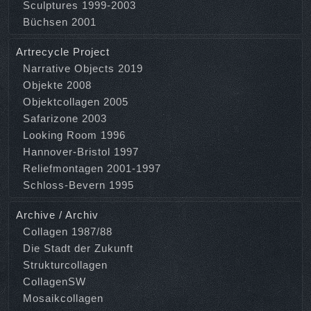
Sculptures 1999-2003
Büchsen 2001
Artrecycle Project
Narrative Objects 2019
Objekte 2008
Objektcollagen 2005
Safarizone 2003
Looking Room 1996
Hannover-Bristol 1997
Reliefmontagen 2001-1997
Schloss-Bevern 1995
Archive / Archiv
Collagen 1987/88
Die Stadt der Zukunft
Strukturcollagen
CollagenSW
Mosaikcollagen