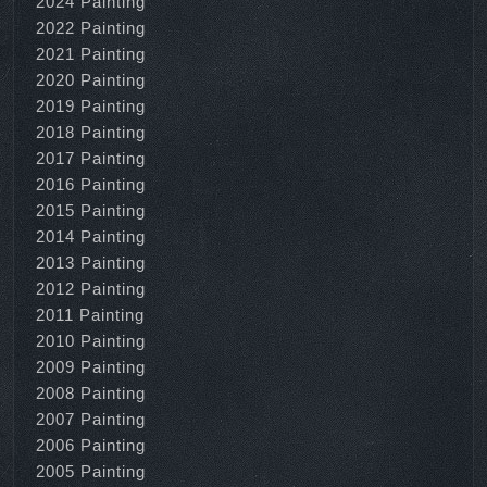
2024 Painting
2022 Painting
2021 Painting
2020 Painting
2019 Painting
2018 Painting
2017 Painting
2016 Painting
2015 Painting
2014 Painting
2013 Painting
2012 Painting
2011 Painting
2010 Painting
2009 Painting
2008 Painting
2007 Painting
2006 Painting
2005 Painting