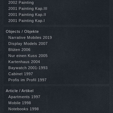
2002 Painting
2001 Painting Kap.III
2001 Painting Kap.II
2001 Painting Kap.I
Objects / Objekte
Narrative Mobiles 2019
Display Models 2007
Blüten 2006
Nur einen Kuss 2005
Kartenhaus 2004
Baywatch 2001-1993
Cabinet 1997
Profis im Profil 1997
Article / Artikel
Apartments 1997
Mobile 1998
Notebooks 1998