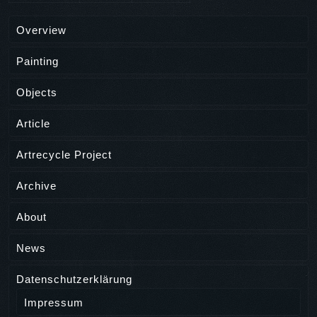
Overview
Painting
Objects
Article
Artrecycle Project
Archive
About
News
Datenschutzerklärung
Impressum