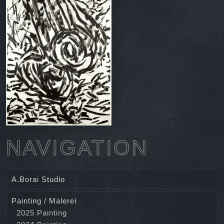
NAVIGATION
A.Borai Studio
Painting / Malerei
2025 Painting