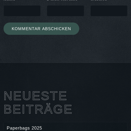
NEUESTE
BEITRÄGE
Paperbags 2025