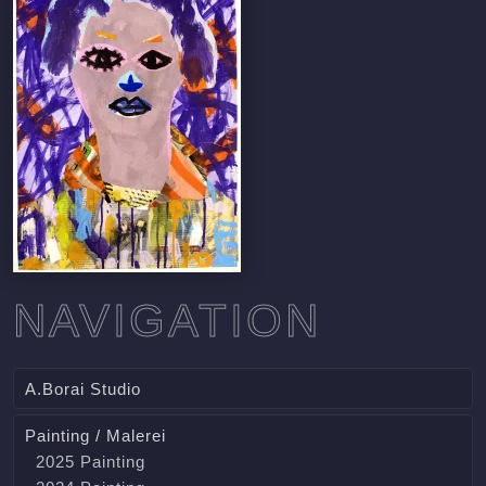
NAVIGATION
A.Borai Studio
Painting / Malerei
2025 Painting