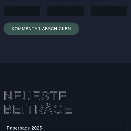
NEUESTE
BEITRÄGE
Paperbags 2025