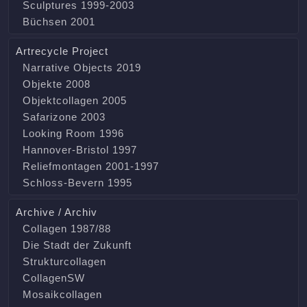
Sculptures 1999-2003
Büchsen 2001
Artrecycle Project
Narrative Objects 2019
Objekte 2008
Objektcollagen 2005
Safarizone 2003
Looking Room 1996
Hannover-Bristol 1997
Reliefmontagen 2001-1997
Schloss-Bevern 1995
Archive / Archiv
Collagen 1987/88
Die Stadt der Zukunft
Strukturcollagen
CollagenSW
Mosaikcollagen