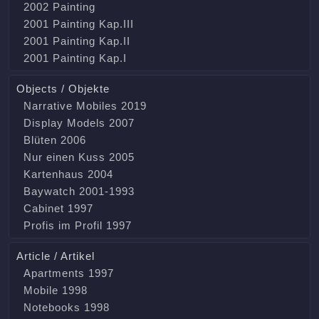
2002 Painting
2001 Painting Kap.III
2001 Painting Kap.II
2001 Painting Kap.I
Objects / Objekte
Narrative Mobiles 2019
Display Models 2007
Blüten 2006
Nur einen Kuss 2005
Kartenhaus 2004
Baywatch 2001-1993
Cabinet 1997
Profis im Profil 1997
Article / Artikel
Apartments 1997
Mobile 1998
Notebooks 1998