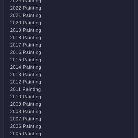
2024 Painting
2022 Painting
2021 Painting
2020 Painting
2019 Painting
2018 Painting
2017 Painting
2016 Painting
2015 Painting
2014 Painting
2013 Painting
2012 Painting
2011 Painting
2010 Painting
2009 Painting
2008 Painting
2007 Painting
2006 Painting
2005 Painting