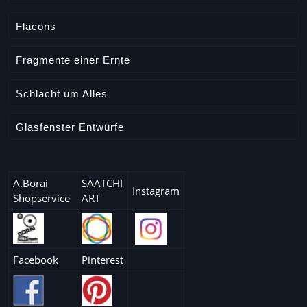
Flacons
Fragmente einer Ernte
Schlacht um Alles
Glasfenster Entwürfe
A.Borai
SAATCHI
Instagram
Shopservice
ART
Facebook
Pinterest