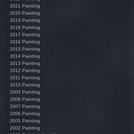
2021 Painting
2020 Painting
2019 Painting
2018 Painting
2017 Painting
2016 Painting
2015 Painting
2014 Painting
2013 Painting
2012 Painting
2011 Painting
2010 Painting
2009 Painting
2008 Painting
2007 Painting
2006 Painting
2005 Painting
2002 Painting