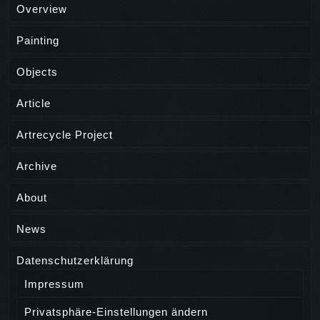
Overview
Painting
Objects
Article
Artrecycle Project
Archive
About
News
Datenschutzerklärung
Impressum
Privatsphäre-Einstellungen ändern