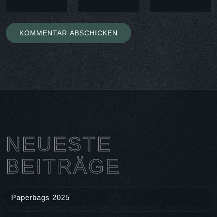
NEUESTE
BEITRÄGE
Paperbags 2025