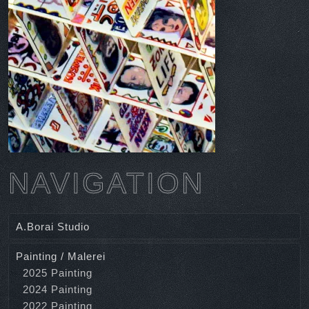
NAVIGATION
A.Borai Studio
Painting / Malerei
2025 Painting
2024 Painting
2022 Painting