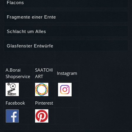
Flacons
Fragmente einer Ernte
Schlacht um Alles
Glasfenster Entwürfe
A.Borai
SAATCHI
Instagram
Shopservice
ART
Facebook
Pinterest