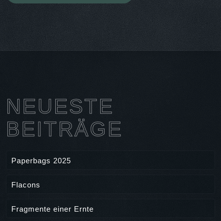
NEUESTE
BEITRÄGE
Paperbags 2025
Flacons
Fragmente einer Ernte