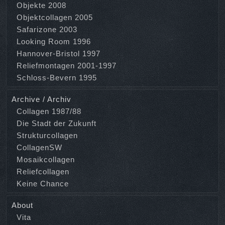
Objekte 2008
Objektcollagen 2005
Safarizone 2003
Looking Room 1996
Hannover-Bristol 1997
Reliefmontagen 2001-1997
Schloss-Bevern 1995
Archive / Archiv
Collagen 1987/88
Die Stadt der Zukunft
Strukturcollagen
CollagenSW
Mosaikcollagen
Reliefcollagen
Keine Chance
About
Vita