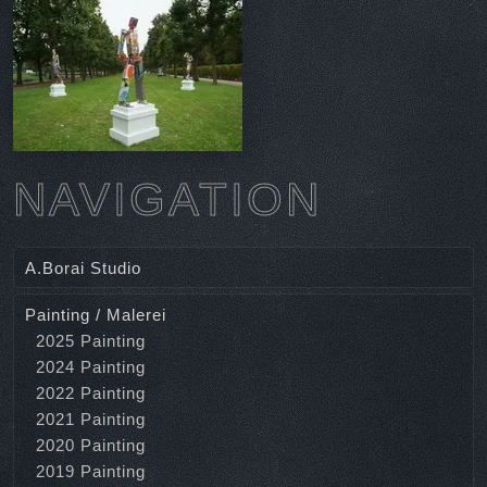
NAVIGATION
A.Borai Studio
Painting / Malerei
2025 Painting
2024 Painting
2022 Painting
2021 Painting
2020 Painting
2019 Painting