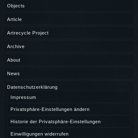
Objects
Article
Artrecycle Project
Archive
About
News
Datenschutzerklärung
Impressum
Privatsphäre-Einstellungen ändern
Historie der Privatsphäre-Einstellungen
Einwilligungen widerrufen