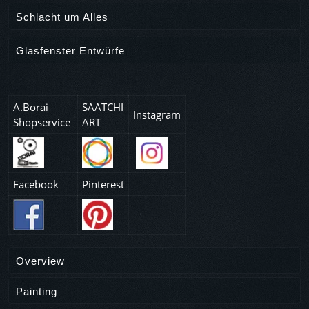
Schlacht um Alles
Glasfenster Entwürfe
A.Borai
SAATCHI
Instagram
Shopservice
ART
Facebook
Pinterest
Overview
Painting