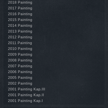
2018 Painting
2017 Painting
2016 Painting
2015 Painting
2014 Painting
2013 Painting
2012 Painting
2011 Painting
2010 Painting
2009 Painting
2008 Painting
2007 Painting
2006 Painting
2005 Painting
2002 Painting
2001 Painting Kap.III
2001 Painting Kap.II
2001 Painting Kap.I