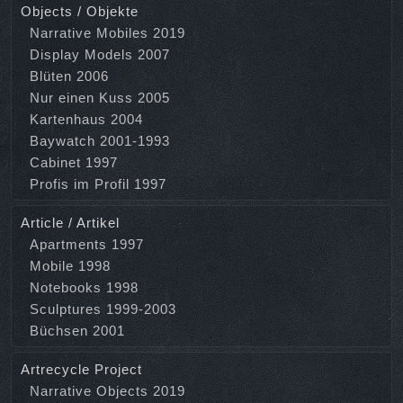
Objects / Objekte
Narrative Mobiles 2019
Display Models 2007
Blüten 2006
Nur einen Kuss 2005
Kartenhaus 2004
Baywatch 2001-1993
Cabinet 1997
Profis im Profil 1997
Article / Artikel
Apartments 1997
Mobile 1998
Notebooks 1998
Sculptures 1999-2003
Büchsen 2001
Artrecycle Project
Narrative Objects 2019