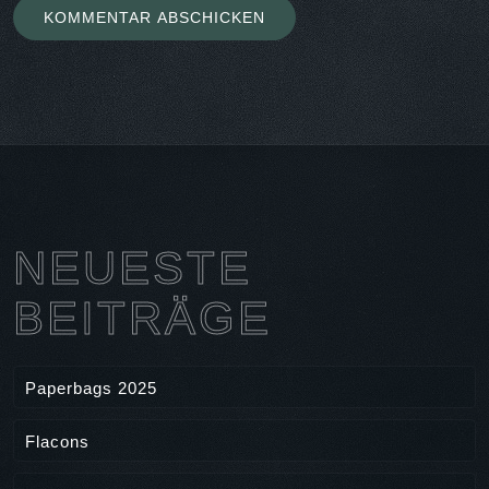
NEUESTE
BEITRÄGE
Paperbags 2025
Flacons