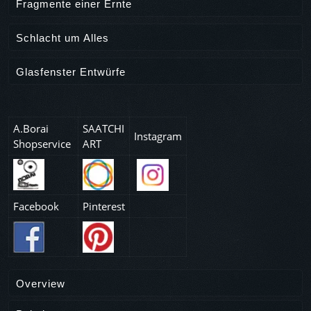
Fragmente einer Ernte
Schlacht um Alles
Glasfenster Entwürfe
A.Borai
SAATCHI
Instagram
Shopservice
ART
Facebook
Pinterest
Overview