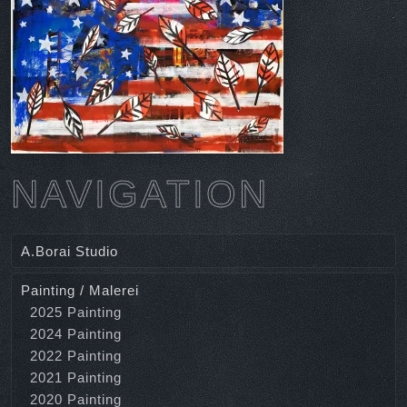
NAVIGATION
A.Borai Studio
Painting / Malerei
2025 Painting
2024 Painting
2022 Painting
2021 Painting
2020 Painting