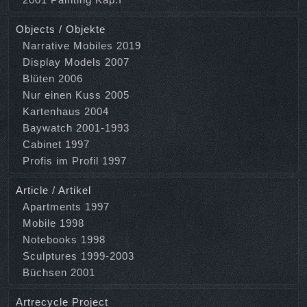
Objects / Objekte
Narrative Mobiles 2019
Display Models 2007
Blüten 2006
Nur einen Kuss 2005
Kartenhaus 2004
Baywatch 2001-1993
Cabinet 1997
Profis im Profil 1997
Article / Artikel
Apartments 1997
Mobile 1998
Notebooks 1998
Sculptures 1999-2003
Büchsen 2001
Artrecycle Project