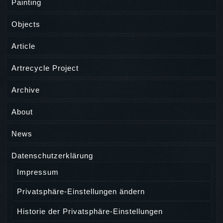
Painting
Objects
Article
Artrecycle Project
Archive
About
News
Datenschutzerklärung
Impressum
Privatsphäre-Einstellungen ändern
Historie der Privatsphäre-Einstellungen