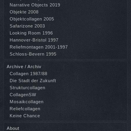
Narrative Objects 2019
Objekte 2008
Objektcollagen 2005
Safarizone 2003
Looking Room 1996
Hannover-Bristol 1997
Reliefmontagen 2001-1997
Schloss-Bevern 1995
Archive / Archiv
Collagen 1987/88
Die Stadt der Zukunft
Strukturcollagen
CollagenSW
Mosaikcollagen
Reliefcollagen
Keine Chance
About