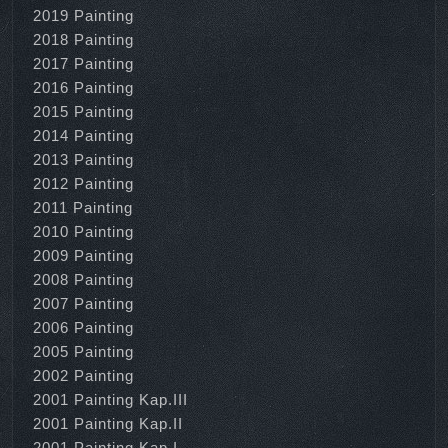
2019 Painting
2018 Painting
2017 Painting
2016 Painting
2015 Painting
2014 Painting
2013 Painting
2012 Painting
2011 Painting
2010 Painting
2009 Painting
2008 Painting
2007 Painting
2006 Painting
2005 Painting
2002 Painting
2001 Painting Kap.III
2001 Painting Kap.II
2001 Painting Kap.I